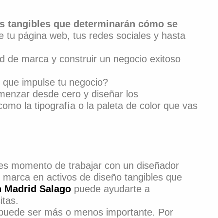
s tangibles que determinarán cómo se
de tu página web, tus redes sociales y hasta
dad de marca y construir un negocio exitoso
 que impulse tu negocio?
menzar desde cero y diseñar los
omo la tipografía o la paleta de color que vas
, es momento de trabajar con un diseñador
mo marca en activos de diseño tangibles que
n Madrid Salago
puede ayudarte a
itas.
 puede ser más o menos importante. Por