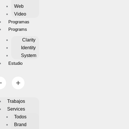
Web
Video
Programas
Programs
Clarity
Identity
System
Estudio
Trabajos
Services
Todos
Brand