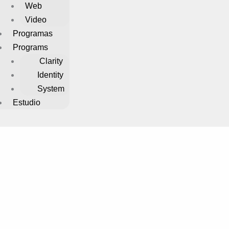
Web
Video
Programas
Programs
Clarity
Identity
System
Estudio