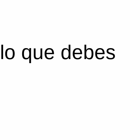
 lo que debes