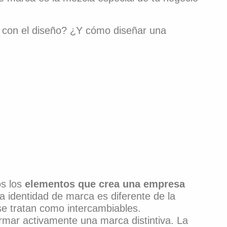
 con el diseño? ¿Y cómo diseñar una
os los
elementos que crea una empresa
La identidad de marca es diferente de la
e tratan como intercambiables.
ormar activamente una marca distintiva. La