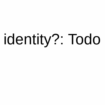
identity?: Todo