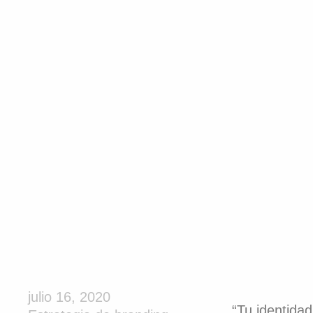
julio 16, 2020
“Tu identidad