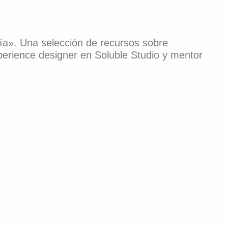
ofía». Una selección de recursos sobre
perience designer en Soluble Studio y mentor